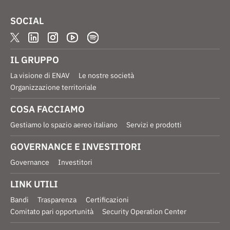
SOCIAL
IL GRUPPO
La visione di ENAV
Le nostre società
Organizzazione territoriale
COSA FACCIAMO
Gestiamo lo spazio aereo italiano
Servizi e prodotti
GOVERNANCE E INVESTITORI
Governance
Investitori
LINK UTILI
Bandi
Trasparenza
Certificazioni
Comitato pari opportunità
Security Operation Center