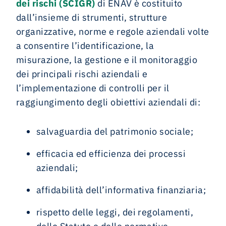
dei rischi (SCIGR)
di ENAV è costituito
dall’insieme di strumenti, strutture
organizzative, norme e regole aziendali volte
a consentire l’identificazione, la
misurazione, la gestione e il monitoraggio
dei principali rischi aziendali e
l’implementazione di controlli per il
raggiungimento degli obiettivi aziendali di:
salvaguardia del patrimonio sociale;
efficacia ed efficienza dei processi
aziendali;
affidabilità dell’informativa finanziaria;
rispetto delle leggi, dei regolamenti,