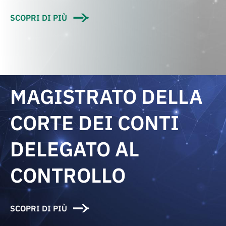
SCOPRI DI PIÙ
MAGISTRATO DELLA
CORTE DEI CONTI
DELEGATO AL
CONTROLLO
SCOPRI DI PIÙ