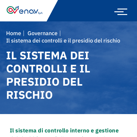
Skip
to
main
navigation
Home
Governance
Il sistema dei controlli e il presidio del rischio
IL SISTEMA DEI
CONTROLLI E IL
PRESIDIO DEL
RISCHIO
Il sistema di controllo interno e gestione