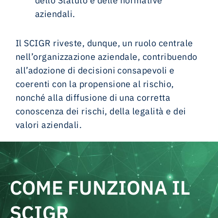
dello Statuto e delle normative
aziendali.
Il SCIGR riveste, dunque, un ruolo centrale
nell’organizzazione aziendale, contribuendo
all’adozione di decisioni consapevoli e
coerenti con la propensione al rischio,
nonché alla diffusione di una corretta
conoscenza dei rischi, della legalità e dei
valori aziendali.
COME FUNZIONA IL
SCIGR