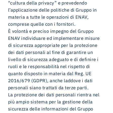
“cultura della privacy” e prevedendo
l’applicazione delle politiche di Gruppo in
materia a tutte le operazioni di ENAV,
comprese quelle con i fornitori.
È volontà e preciso impegno del Gruppo
ENAV individuare ed implementare misure
di sicurezza appropriate per la protezione
dei dati personali al fine di garantire un
livello di sicurezza adeguato e di definire i
ruoli e le responsabilità nel rispetto di
quanto disposto in materia dal Reg. UE
2016/679 (GDPR), anche laddove i dati
personali siano trattati da terze parti.
La protezione dei dati personali rientra nel
più ampio sistema per la gestione della
sicurezza delle informazioni del Gruppo