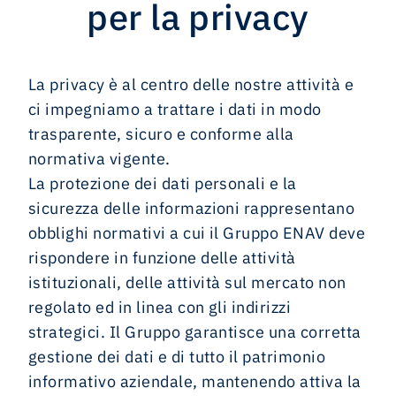
per la privacy
La privacy è al centro delle nostre attività e
ci impegniamo a trattare i dati in modo
trasparente, sicuro e conforme alla
normativa vigente.
La protezione dei dati personali e la
sicurezza delle informazioni rappresentano
obblighi normativi a cui il Gruppo ENAV deve
rispondere in funzione delle attività
istituzionali, delle attività sul mercato non
regolato ed in linea con gli indirizzi
strategici. Il Gruppo garantisce una corretta
gestione dei dati e di tutto il patrimonio
informativo aziendale, mantenendo attiva la