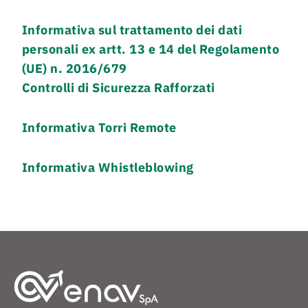
Informativa sul trattamento dei dati
personali ex artt. 13 e 14 del Regolamento
(UE) n. 2016/679
Controlli di Sicurezza Rafforzati
Informativa Torri Remote
Informativa Whistleblowing