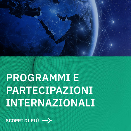
PROGRAMMI E
PARTECIPAZIONI
INTERNAZIONALI
SCOPRI DI PIÙ