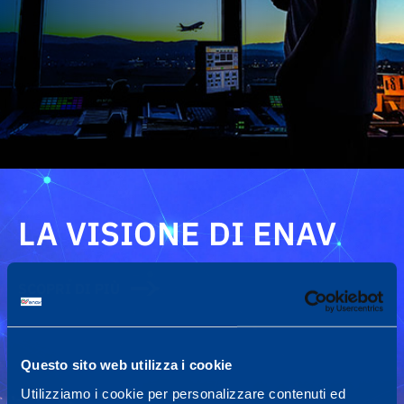
LA VISIONE DI ENAV
SCOPRI DI PIÙ
Questo sito web utilizza i cookie
Utilizziamo i cookie per personalizzare contenuti ed