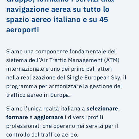
navigazione aerea su tutto lo
spazio aereo italiano e su 45
aeroporti
Siamo una componente fondamentale del
sistema dell’Air Traffic Management (ATM)
internazionale e uno dei principali attori
nella realizzazione del Single European Sky, il
programma per armonizzare la gestione del
traffico aereo in Europa.
Siamo l’unica realtà italiana a
selezionare
,
formare
e
aggiornare
i diversi profili
professionali che operano nei servizi per il
controllo del traffico aereo.