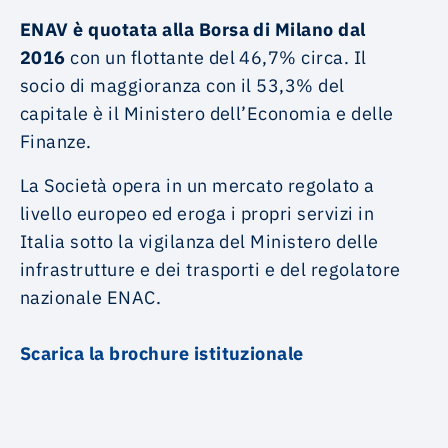
ENAV è quotata alla Borsa di Milano dal
2016
con un flottante del 46,7% circa. Il
socio di maggioranza con il 53,3% del
capitale è il Ministero dell’Economia e delle
Finanze.
La Società opera in un mercato regolato a
livello europeo ed eroga i propri servizi in
Italia sotto la vigilanza del Ministero delle
infrastrutture e dei trasporti e del regolatore
nazionale ENAC.
Scarica la brochure istituzionale