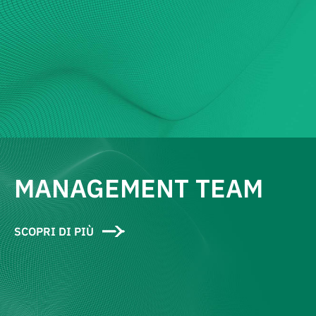
MANAGEMENT TEAM
SCOPRI DI PIÙ