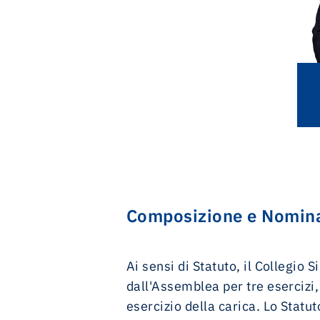
Composizione e Nomina
Ai sensi di Statuto, il Collegio
dall'Assemblea per tre esercizi,
esercizio della carica. Lo Statu