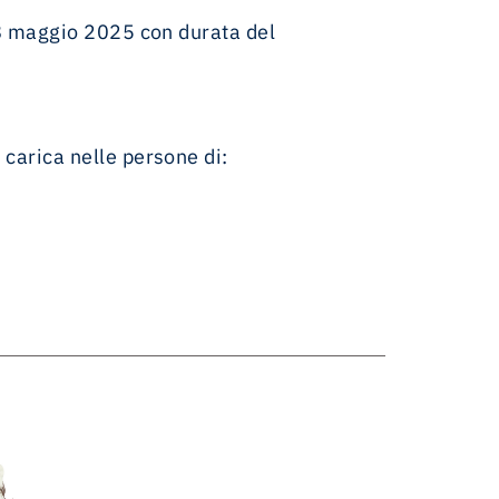
28 maggio 2025 con durata del
carica nelle persone di: