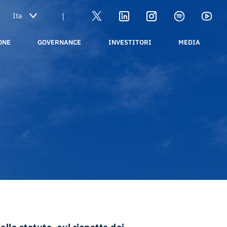
|
ONE
GOVERNANCE
INVESTITORI
MEDIA