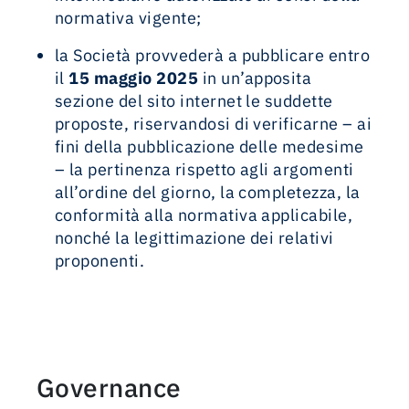
normativa vigente;
la Società provvederà a pubblicare entro
il
15 maggio 2025
in un’apposita
sezione del sito internet le suddette
proposte, riservandosi di verificarne – ai
fini della pubblicazione delle medesime
– la pertinenza rispetto agli argomenti
all’ordine del giorno, la completezza, la
conformità alla normativa applicabile,
nonché la legittimazione dei relativi
proponenti.
Governance