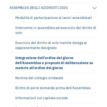
ASSEMBLEA DEGLI AZIONISTI 2025
Modalità di partecipazione ai lavori assembleari
Intervento in assemblea ed esercizio del diritto di
voto
Esercizio del diritto di voto tramite delega al
rappresentante designato
Integrazione dell’ordine del giorno
dell’Assemblea e proposte di deliberazione su
materie all’ordine del giorno
Nomina del collegio sindacale
Diritto di porre domande prima dell’Assemblea
Informazioni sul capitale sociale