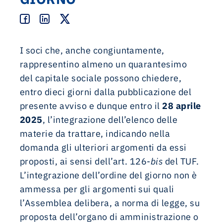
I soci che, anche congiuntamente,
rappresentino almeno un quarantesimo
del capitale sociale possono chiedere,
entro dieci giorni dalla pubblicazione del
presente avviso e dunque entro il
28 aprile
2025
, l’integrazione dell’elenco delle
materie da trattare, indicando nella
domanda gli ulteriori argomenti da essi
proposti, ai sensi dell’art. 126-
bis
del TUF.
L’integrazione dell’ordine del giorno non è
ammessa per gli argomenti sui quali
l’Assemblea delibera, a norma di legge, su
proposta dell’organo di amministrazione o