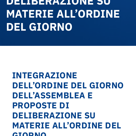
DELIBERAZIONE SU
MATERIE ALL’ORDINE
DEL GIORNO
INTEGRAZIONE
DELL’ORDINE DEL GIORNO
DELL’ASSEMBLEA E
PROPOSTE DI
DELIBERAZIONE SU
MATERIE ALL’ORDINE DEL
GIORNO