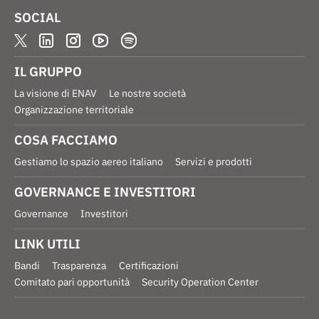
SOCIAL
IL GRUPPO
La visione di ENAV
Le nostre società
Organizzazione territoriale
COSA FACCIAMO
Gestiamo lo spazio aereo italiano
Servizi e prodotti
GOVERNANCE E INVESTITORI
Governance
Investitori
LINK UTILI
Bandi
Trasparenza
Certificazioni
Comitato pari opportunità
Security Operation Center