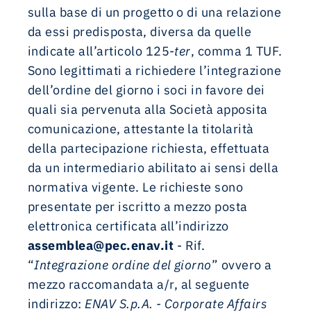
sulla base di un progetto o di una relazione
da essi predisposta, diversa da quelle
indicate all’articolo 125-
ter
, comma 1 TUF.
Sono legittimati a richiedere l’integrazione
dell’ordine del giorno i soci in favore dei
quali sia pervenuta alla Società apposita
comunicazione, attestante la titolarità
della partecipazione richiesta, effettuata
da un intermediario abilitato ai sensi della
normativa vigente. Le richieste sono
presentate per iscritto a mezzo posta
elettronica certificata all’indirizzo
assemblea@pec.enav.it
- Rif.
“
Integrazione ordine del giorno
” ovvero a
mezzo raccomandata a/r, al seguente
indirizzo:
ENAV S.p.A. - Corporate Affairs