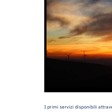
I primi servizi disponibili attrav