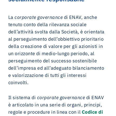
La
corporate governance
di ENAV, anche
tenuto conto della rilevanza sociale
dell’attività svolta dalla Società, è orientata
al perseguimento dell’obbiettivo prioritario
della creazione di valore per gli azionisti in
un orizzonte di medio-lungo periodo, al
perseguimento del successo sostenibile
dell’impresa ed all’adeguato bilanciamento
e valorizzazione di tutti gli interessi
coinvolti.
Il sistema di
corporate governance
di ENAV
è articolato in una serie di organi, principi,
regole e procedure in linea con il
Codice di