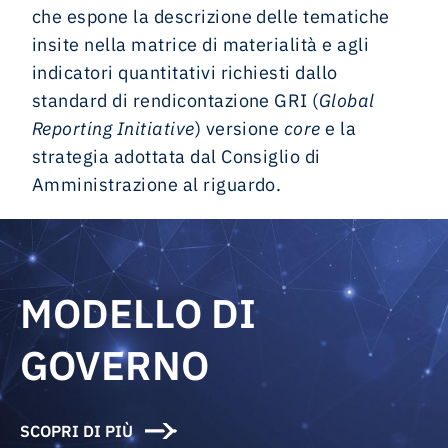
che espone la descrizione delle tematiche
insite nella matrice di materialità e agli
indicatori quantitativi richiesti dallo
standard di rendicontazione GRI (
Global
Reporting Initiative
) versione
core
e la
strategia adottata dal Consiglio di
Amministrazione al riguardo.
MODELLO DI
GOVERNO
SCOPRI DI PIÙ