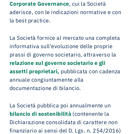
Corporate Governance
, cui la Società
aderisce, con le indicazioni normative e con
la best practice.
La Società fornice al mercato una completa
informativa sull’evoluzione delle proprie
prassi di governo societario, attraverso la
relazione sul governo societario e gli
assetti proprietari
,
pubblicata con cadenza
annuale congiuntamente alla
documentazione di bilancio.
La Società pubblica poi annualmente un
bilancio di sostenibilità
(contenente la
Dichiarazione consolidata di carattere non
finanziario ai sensi del D. Lgs. n. 254/2016)