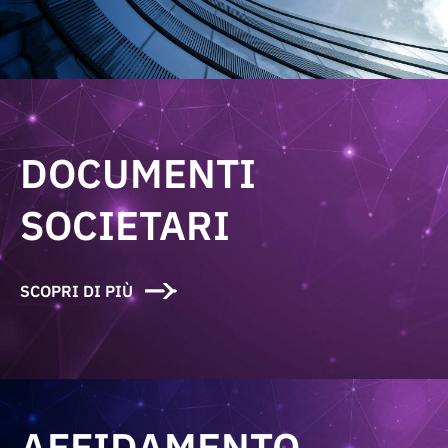
DOCUMENTI
SOCIETARI
SCOPRI DI PIÙ
AFFIDAMENTO