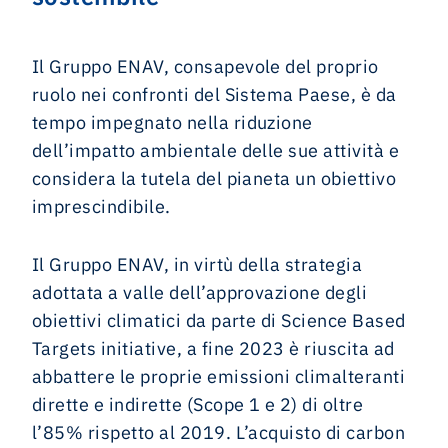
Il Gruppo ENAV, consapevole del proprio
ruolo nei confronti del Sistema Paese, è da
tempo impegnato nella riduzione
dell’impatto ambientale delle sue attività e
considera la tutela del pianeta un obiettivo
imprescindibile.
Il Gruppo ENAV, in virtù della strategia
adottata a valle dell’approvazione degli
obiettivi climatici da parte di Science Based
Targets initiative, a fine 2023 è riuscita ad
abbattere le proprie emissioni climalteranti
dirette e indirette (Scope 1 e 2) di oltre
l’85% rispetto al 2019. L’acquisto di carbon