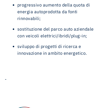
progressivo aumento della quota di
energia autoprodotta da fonti
rinnovabili;
sostituzione del parco auto aziendale
con veicoli elettrici/ibridi/plug-in;
sviluppo di progetti di ricerca e
innovazione in ambito energetico.
-