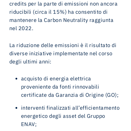
credits per la parte di emissioni non ancora
riducibili (circa il 15%) ha consentito di
mantenere la Carbon Neutrality raggiunta
nel 2022.
La riduzione delle emissioni è il risultato di
diverse iniziative implementate nel corso
degli ultimi anni:
acquisto di energia elettrica
proveniente da fonti rinnovabili
certificate da Garanzia di Origine (GO);
interventi finalizzati all’efficientamento
energetico degli asset del Gruppo
ENAV;