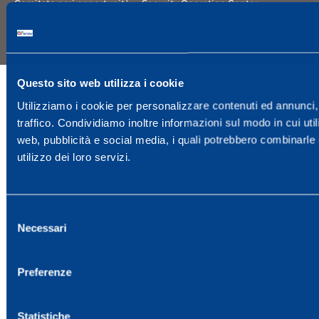
Comitato pari opportunità
Security Operation Center
Questo sito web utilizza i cookie
Utilizziamo i cookie per personalizzare contenuti ed annunci, 
traffico. Condividiamo inoltre informazioni sul modo in cui utili
web, pubblicità e social media, i quali potrebbero combinarle 
utilizzo dei loro servizi.
Selezione
Necessari
del
consenso
Preferenze
Statistiche