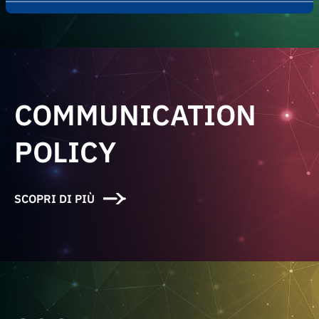
COMMUNICATION
POLICY
SCOPRI DI PIÙ