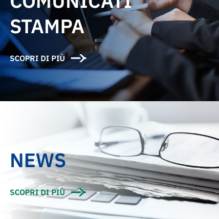
COMUNICATI
STAMPA
SCOPRI DI PIÙ
NEWS
SCOPRI DI PIÙ