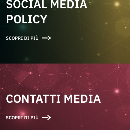
SOCIAL MEDIA
POLICY
SCOPRI DI PIÙ
CONTATTI MEDIA
SCOPRI DI PIÙ