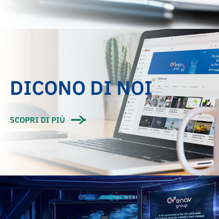
DICONO DI NOI
SCOPRI DI PIÙ