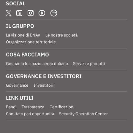
SOCIAL
IL GRUPPO
La visione di ENAV
Le nostre società
Organizzazione territoriale
COSA FACCIAMO
Gestiamo lo spazio aereo italiano
Servizi e prodotti
GOVERNANCE E INVESTITORI
Governance
Investitori
LINK UTILI
Bandi
Trasparenza
Certificazioni
Comitato pari opportunità
Security Operation Center