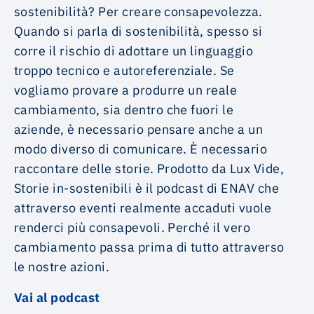
sostenibilità? Per creare consapevolezza.
Quando si parla di sostenibilità, spesso si
corre il rischio di adottare un linguaggio
troppo tecnico e autoreferenziale. Se
vogliamo provare a produrre un reale
cambiamento, sia dentro che fuori le
aziende, è necessario pensare anche a un
modo diverso di comunicare. È necessario
raccontare delle storie. Prodotto da Lux Vide,
Storie in-sostenibili è il podcast di ENAV che
attraverso eventi realmente accaduti vuole
renderci più consapevoli. Perché il vero
cambiamento passa prima di tutto attraverso
le nostre azioni.
Vai al podcast