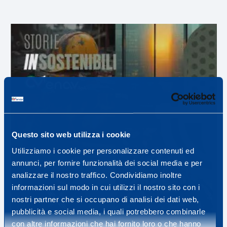
Questo sito web utilizza i cookie
Utilizziamo i cookie per personalizzare contenuti ed
annunci, per fornire funzionalità dei social media e per
analizzare il nostro traffico. Condividiamo inoltre
informazioni sul modo in cui utilizzi il nostro sito con i
nostri partner che si occupano di analisi dei dati web,
pubblicità e social media, i quali potrebbero combinarle
con altre informazioni che hai fornito loro o che hanno