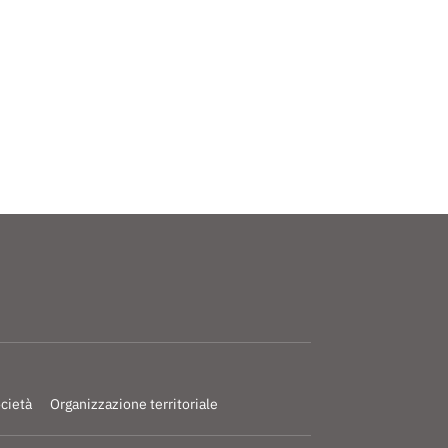
ocietà
Organizzazione territoriale