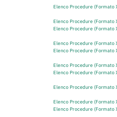
Elenco Procedure (Formato
Elenco Procedure (Formato
Elenco Procedure (Formato
Elenco Procedure (Formato
Elenco Procedure (Formato
Elenco Procedure (Formato
Elenco Procedure (Format
Elenco Procedure (Formato
Elenco Procedure (Formato
Elenco Procedure (Formato