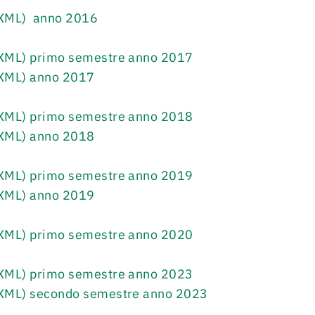
 XML) anno 2016
 XML) primo semestre anno 2017
 XML) anno 2017
 XML) primo semestre anno 2018
 XML) anno 2018
 XML) primo semestre anno 2019
o XML) anno 2019
 XML) primo semestre anno 2020
 XML) primo semestre anno 2023
 XML) secondo semestre anno 2023