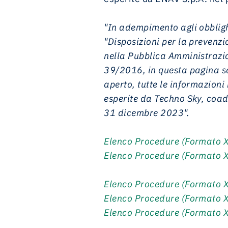
"In adempimento agli obblig
"Disposizioni per la prevenzio
nella Pubblica Amministrazio
39/2016, in questa pagina so
aperto, tutte le informazioni
esperite da Techno Sky, coa
31 dicembre 2023".
Elenco Procedure (Formato 
Elenco Procedure (Formato 
Elenco Procedure (Formato 
Elenco Procedure (Formato 
Elenco Procedure (Formato 