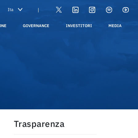
|
ONE
GOVERNANCE
INVESTITORI
MEDIA
Trasparenza