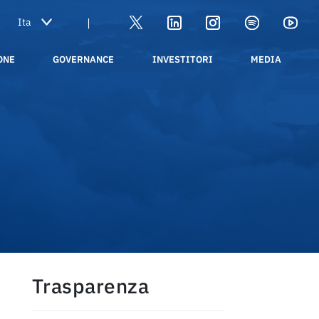
|
ONE
GOVERNANCE
INVESTITORI
MEDIA
Trasparenza