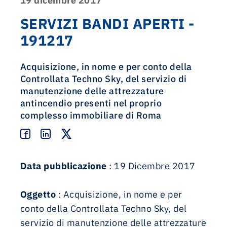
19 dicembre 2017
SERVIZI BANDI APERTI -
191217
Acquisizione, in nome e per conto della
Controllata Techno Sky, del servizio di
manutenzione delle attrezzature
antincendio presenti nel proprio
complesso immobiliare di Roma
Data pubblicazione
: 19 Dicembre 2017
Oggetto
: Acquisizione, in nome e per
conto della Controllata Techno Sky, del
servizio di manutenzione delle attrezzature