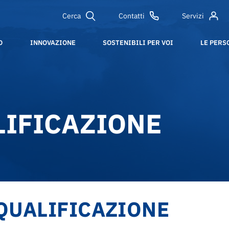
Cerca
Contatti
Servizi
O
INNOVAZIONE
SOSTENIBILI PER VOI
LE PERS
LIFICAZIONE
 QUALIFICAZIONE