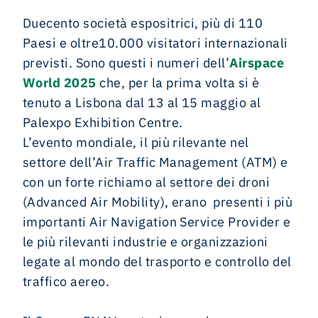
Duecento società espositrici, più di 110
Paesi e oltre10.000 visitatori internazionali
previsti. Sono questi i numeri dell’
Airspace
World 2025
che, per la prima volta si è
tenuto a Lisbona dal 13 al 15 maggio al
Palexpo Exhibition Centre.
L’evento mondiale, il più rilevante nel
settore dell’Air Traffic Management (ATM) e
con un forte richiamo al settore dei droni
(Advanced Air Mobility), erano presenti i più
importanti Air Navigation Service Provider e
le più rilevanti industrie e organizzazioni
legate al mondo del trasporto e controllo del
traffico aereo.