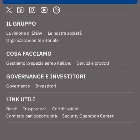
IL GRUPPO
La visione di ENAV
Le nostre società
Organizzazione territoriale
COSA FACCIAMO
Gestiamo lo spazio aereo italiano
Servizi e prodotti
GOVERNANCE E INVESTITORI
Governance
Investitori
LINK UTILI
Bandi
Trasparenza
Certificazioni
Comitato pari opportunità
Security Operation Center