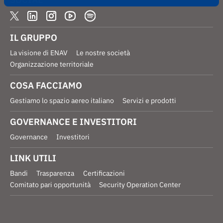
IL GRUPPO
La visione di ENAV
Le nostre società
Organizzazione territoriale
COSA FACCIAMO
Gestiamo lo spazio aereo italiano
Servizi e prodotti
GOVERNANCE E INVESTITORI
Governance
Investitori
LINK UTILI
Bandi
Trasparenza
Certificazioni
Comitato pari opportunità
Security Operation Center