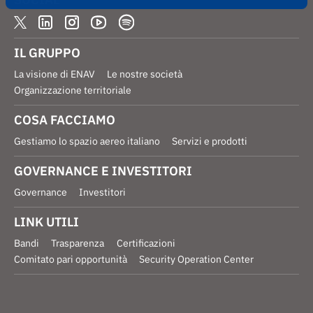
IL GRUPPO
La visione di ENAV
Le nostre società
Organizzazione territoriale
COSA FACCIAMO
Gestiamo lo spazio aereo italiano
Servizi e prodotti
GOVERNANCE E INVESTITORI
Governance
Investitori
LINK UTILI
Bandi
Trasparenza
Certificazioni
Comitato pari opportunità
Security Operation Center