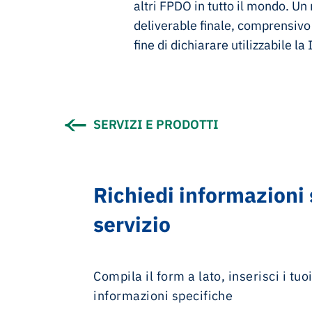
altri FPDO in tutto il mondo. Un
deliverable finale, comprensivo d
fine di dichiarare utilizzabile la 
SERVIZI E PRODOTTI
Richiedi informazioni
servizio
Compila il form a lato, inserisci i tuo
informazioni specifiche