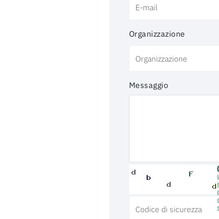
Organizzazione
Messaggio