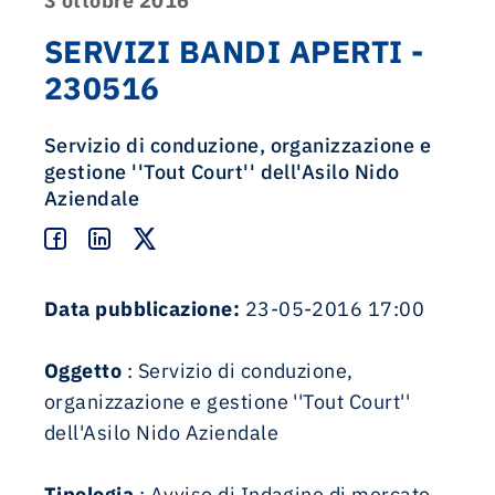
3 ottobre 2016
SERVIZI BANDI APERTI -
230516
Servizio di conduzione, organizzazione e
gestione ''Tout Court'' dell'Asilo Nido
Aziendale
Data pubblicazione:
23-05-2016 17:00
Oggetto
: Servizio di conduzione,
organizzazione e gestione ''Tout Court''
dell'Asilo Nido Aziendale
Tipologia
: Avviso di Indagine di mercato