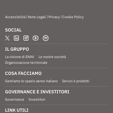
|
|
|
Accessibilità
Note Legali
Privacy
Cookie Policy
SOCIAL
IL GRUPPO
La visione di ENAV
Le nostre società
Organizzazione territoriale
COSA FACCIAMO
Gestiamo lo spazio aereo italiano
Servizi e prodotti
GOVERNANCE E INVESTITORI
Governance
Investitori
LINK UTILI