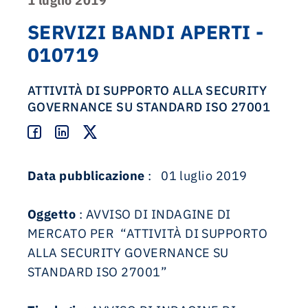
1 luglio 2019
SERVIZI BANDI APERTI -
010719
ATTIVITÀ DI SUPPORTO ALLA SECURITY
GOVERNANCE SU STANDARD ISO 27001
Data pubblicazione
: 01 luglio 2019
Oggetto
: AVVISO DI INDAGINE DI
MERCATO PER “ATTIVITÀ DI SUPPORTO
ALLA SECURITY GOVERNANCE SU
STANDARD ISO 27001”