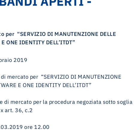
BANDI APERTI -
cato per “SERVIZIO DI MANUTENZIONE DELLE
E ONE IDENTITY DELL’ITDT”
braio 2019
ne di mercato per “SERVIZIO DI MANUTENZIONE
TWARE E ONE IDENTITY DELL’ITDT”
e di mercato per la procedura negoziata sotto soglia
x art. 36, c.2
.03.2019 ore 12.00