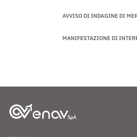
AVVISO DI INDAGINE DI ME
MANIFESTAZIONE DI INTER