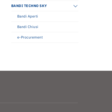
BANDI TECHNO SKY
Bandi Aperti
Bandi Chiusi
e-Procurement