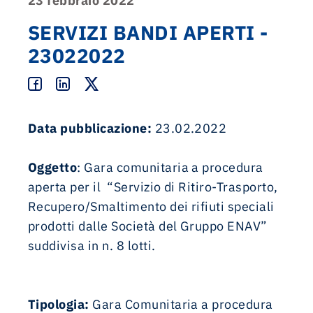
23 febbraio 2022
SERVIZI BANDI APERTI -
23022022
Data pubblicazione:
23.02.2022
Oggetto
: Gara comunitaria a procedura
aperta per il “Servizio di Ritiro-Trasporto,
Recupero/Smaltimento dei rifiuti speciali
prodotti dalle Società del Gruppo ENAV”
suddivisa in n. 8 lotti.
Tipologia:
Gara Comunitaria a procedura