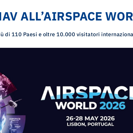
NAV ALL’AIRSPACE WOR
ù di 110 Paesi e oltre 10.000 visitatori internaziona