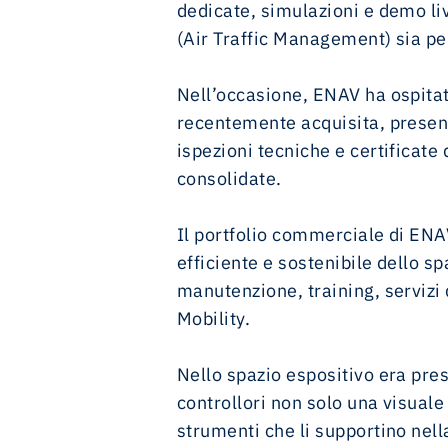
dedicate, simulazioni e demo liv
(Air Traffic Management) sia p
Nell’occasione, ENAV ha ospitat
recentemente acquisita, presen
ispezioni tecniche e certificate 
consolidate.
Il portfolio commerciale di ENAV
efficiente e sostenibile dello s
manutenzione, training, servizi
Mobility.
Nello spazio espositivo era pres
controllori non solo una visuale
strumenti che li supportino nell