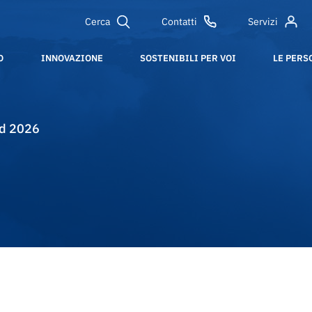
Cerca
Contatti
Servizi
O
INNOVAZIONE
SOSTENIBILI PER VOI
LE PERS
ld 2026