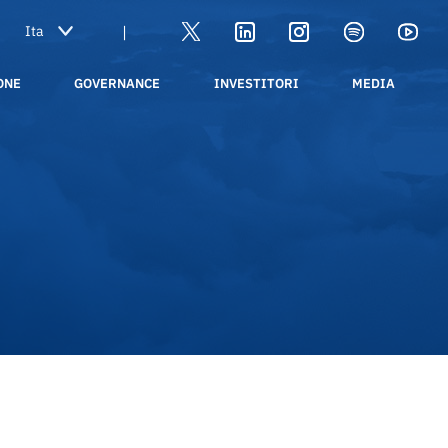
|
ONE
GOVERNANCE
INVESTITORI
MEDIA