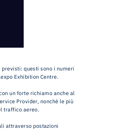
 previsti: questi sono i numeri
lexpo Exhibition Centre.
 con un forte richiamo anche al
Service Provider, nonché le più
l traffico aereo.
li attraverso postazioni