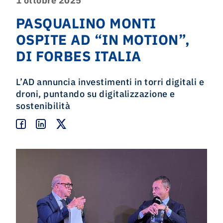
1 ottobre 2025
PASQUALINO MONTI
OSPITE AD “IN MOTION”,
DI FORBES ITALIA
L’AD annuncia investimenti in torri digitali e
droni, puntando su digitalizzazione e
sostenibilità