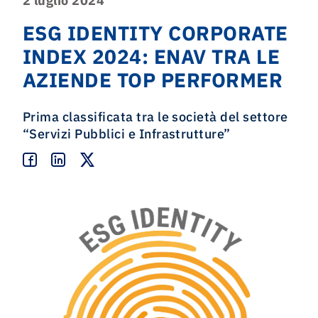
2 luglio 2024
ESG IDENTITY CORPORATE
INDEX 2024: ENAV TRA LE
AZIENDE TOP PERFORMER
Prima classificata tra le società del settore
“
Servizi Pubblici e Infrastrutture
”