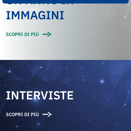
IMMAGINI
SCOPRI DI PIÙ
INTERVISTE
SCOPRI DI PIÙ