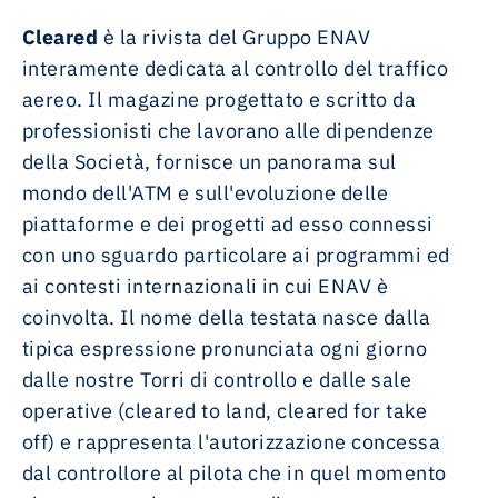
Cleared
è la rivista del Gruppo ENAV
interamente dedicata al controllo del traffico
aereo. Il magazine progettato e scritto da
professionisti che lavorano alle dipendenze
della Società, fornisce un panorama sul
mondo dell'ATM e sull'evoluzione delle
piattaforme e dei progetti ad esso connessi
con uno sguardo particolare ai programmi ed
ai contesti internazionali in cui ENAV è
coinvolta. Il nome della testata nasce dalla
tipica espressione pronunciata ogni giorno
dalle nostre Torri di controllo e dalle sale
operative (cleared to land, cleared for take
off) e rappresenta l'autorizzazione concessa
dal controllore al pilota che in quel momento