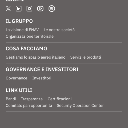
IL GRUPPO
La visione di ENAV
Le nostre società
Organizzazione territoriale
COSA FACCIAMO
Gestiamo lo spazio aereo italiano
Servizi e prodotti
GOVERNANCE E INVESTITORI
Governance
Investitori
LINK UTILI
Bandi
Trasparenza
Certificazioni
Comitato pari opportunità
Security Operation Center