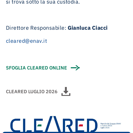
si trova sotto la sua custodia.
Direttore Responsabile:
Gianluca Ciacci
cleared@enav.it
SFOGLIA CLEARED ONLINE
CLEARED LUGLIO 2026