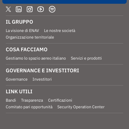
IL GRUPPO
La visione di ENAV
Le nostre società
Organizzazione territoriale
COSA FACCIAMO
Gestiamo lo spazio aereo italiano
Servizi e prodotti
GOVERNANCE E INVESTITORI
Governance
Investitori
LINK UTILI
Bandi
Trasparenza
Certificazioni
Comitato pari opportunità
Security Operation Center