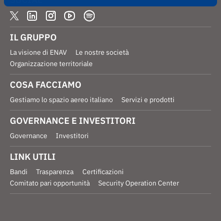
IL GRUPPO
La visione di ENAV
Le nostre società
Organizzazione territoriale
COSA FACCIAMO
Gestiamo lo spazio aereo italiano
Servizi e prodotti
GOVERNANCE E INVESTITORI
Governance
Investitori
LINK UTILI
Bandi
Trasparenza
Certificazioni
Comitato pari opportunità
Security Operation Center